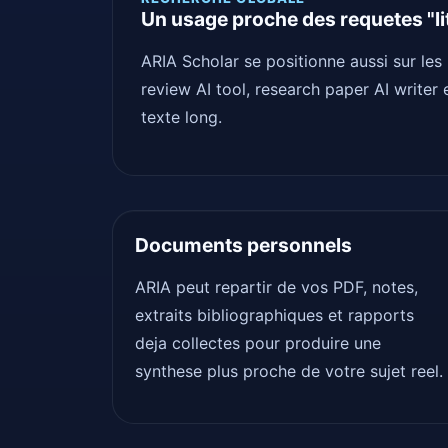
Un usage proche des requetes "lit
ARIA Scholar se positionne aussi sur les 
review AI tool, research paper AI writer 
texte long.
Documents personnels
ARIA peut repartir de vos PDF, notes,
extraits bibliographiques et rapports
deja collectes pour produire une
synthese plus proche de votre sujet reel.