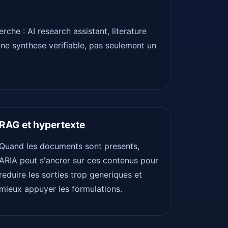
che : AI research assistant, literature
 une synthese verifiable, pas seulement un
RAG et hypertexte
Quand les documents sont presents,
ARIA peut s'ancrer sur ces contenus pour
reduire les sorties trop generiques et
mieux appuyer les formulations.