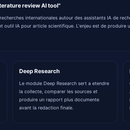
erature review AI tool"
recherches internationales autour des assistants IA de recher
et outil IA pour article scientifique. L'enjeu est de produire
Deep Research
Le module Deep Research sert a etendre
la collecte, comparer les sources et
produire un rapport plus documente
avant la redaction finale.