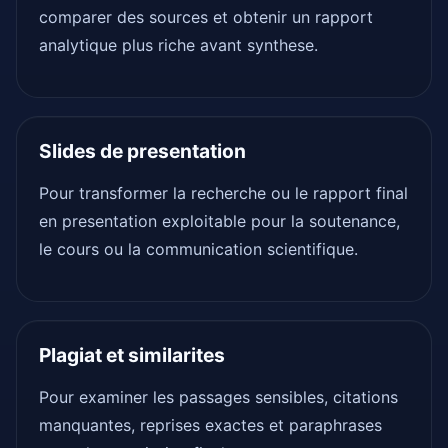
comparer des sources et obtenir un rapport
analytique plus riche avant synthese.
Slides de presentation
Pour transformer la recherche ou le rapport final
en presentation exploitable pour la soutenance,
le cours ou la communication scientifique.
Plagiat et similarites
Pour examiner les passages sensibles, citations
manquantes, reprises exactes et paraphrases