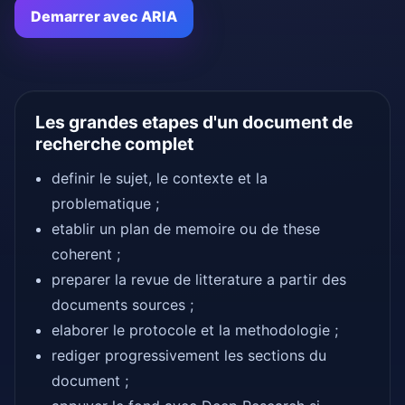
Demarrer avec ARIA
Les grandes etapes d'un document de
recherche complet
definir le sujet, le contexte et la
problematique ;
etablir un plan de memoire ou de these
coherent ;
preparer la revue de litterature a partir des
documents sources ;
elaborer le protocole et la methodologie ;
rediger progressivement les sections du
document ;