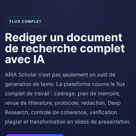
FLUX COMPLET
Rediger un document
de recherche complet
avec IA
ARIA Scholar n'est pas seulement un outil de
generation de texte. La plateforme couvre le flux
complet de travail : cadrage, plan de memoire,
revue de litterature, protocole, redaction, Deep
Research, controle de coherence, verification
plagiat et transformation en slides de presentation.