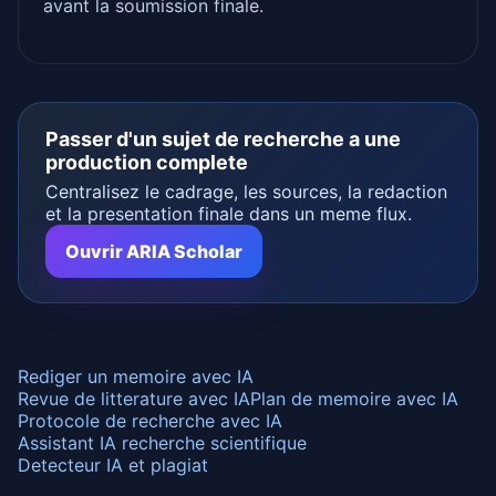
avant la soumission finale.
Passer d'un sujet de recherche a une
production complete
Centralisez le cadrage, les sources, la redaction
et la presentation finale dans un meme flux.
Ouvrir ARIA Scholar
Rediger un memoire avec IA
Revue de litterature avec IA
Plan de memoire avec IA
Protocole de recherche avec IA
Assistant IA recherche scientifique
Detecteur IA et plagiat