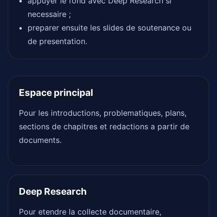
appuyer le fond avec Deep Research si
necessaire ;
preparer ensuite les slides de soutenance ou
de presentation.
Espace principal
Pour les introductions, problematiques, plans,
sections de chapitres et redactions a partir de
documents.
Deep Research
Pour etendre la collecte documentaire,